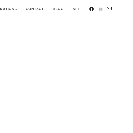
ARUTIONS
CONTACT
BLOG
NFT