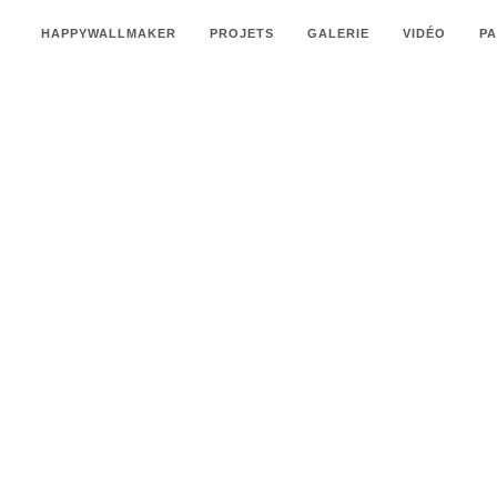
HAPPYWALLMAKER
PROJETS
GALERIE
VIDÉO
P