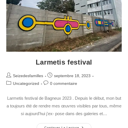
Larmetis festival
Seizedesfamilles
septembre 18, 2023
Uncategorized
0 commentaire
Larmetis festival de Bagneux 2023 . Depuis le début, mon but
a toujours été de rendre mes œuvres visibles par tous, même
si aujourd'hui j'ex- pose dans des galeries et…
Continuer La Lecture