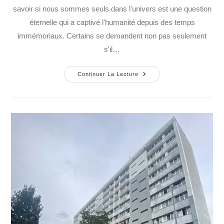
savoir si nous sommes seuls dans l'univers est une question
éternelle qui a captivé l'humanité depuis des temps
immémoriaux. Certains se demandent non pas seulement
s'il…
Continuer La Lecture