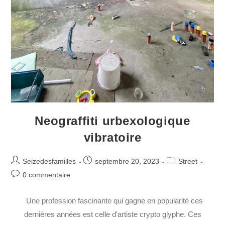
Neograffiti urbexologique
vibratoire
Seizedesfamilles
septembre 20, 2023
Street
0 commentaire
Une profession fascinante qui gagne en popularité ces
dernières années est celle d'artiste crypto glyphe. Ces