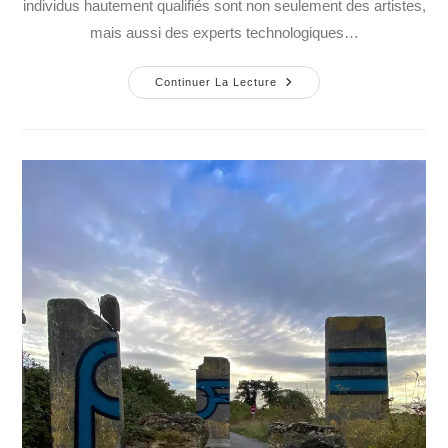
individus hautement qualifiés sont non seulement des artistes,
mais aussi des experts technologiques…
Continuer La Lecture