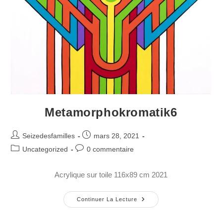
Metamorphokromatik6
Seizedesfamilles
mars 28, 2021
Uncategorized
0 commentaire
Acrylique sur toile 116x89 cm 2021
Continuer La Lecture