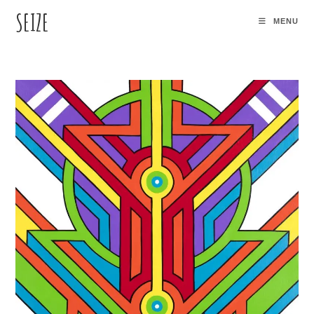
SEIZE
MENU