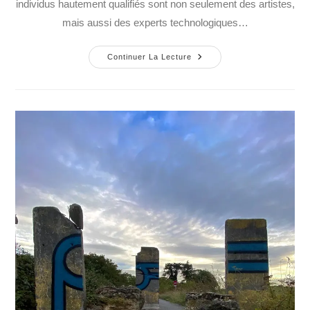
individus hautement qualifiés sont non seulement des artistes,
mais aussi des experts technologiques…
Continuer La Lecture