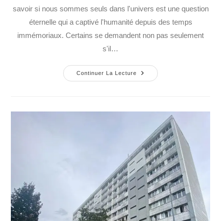
savoir si nous sommes seuls dans l'univers est une question
éternelle qui a captivé l'humanité depuis des temps
immémoriaux. Certains se demandent non pas seulement
s'il…
Continuer La Lecture