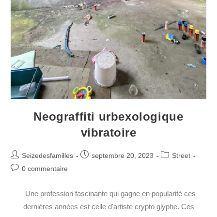
Neograffiti urbexologique
vibratoire
Seizedesfamilles
septembre 20, 2023
Street
0 commentaire
Une profession fascinante qui gagne en popularité ces
dernières années est celle d'artiste crypto glyphe. Ces