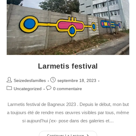
Larmetis festival
Seizedesfamilles
septembre 18, 2023
Uncategorized
0 commentaire
Larmetis festival de Bagneux 2023 . Depuis le début, mon but
a toujours été de rendre mes œuvres visibles par tous, même
si aujourd'hui j'ex- pose dans des galeries et…
Continuer La Lecture