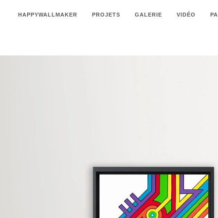
HAPPYWALLMAKER
PROJETS
GALERIE
VIDÉO
P