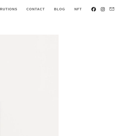
ARUTIONS
CONTACT
BLOG
NFT