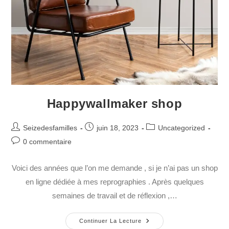
Happywallmaker shop
Seizedesfamilles
juin 18, 2023
Uncategorized
0 commentaire
Voici des années que l’on me demande , si je n’ai pas un shop
en ligne dédiée à mes reprographies . Après quelques
semaines de travail et de réflexion ,…
Continuer La Lecture