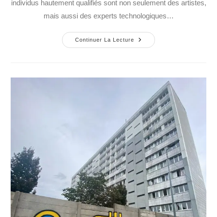
individus hautement qualifiés sont non seulement des artistes,
mais aussi des experts technologiques…
Continuer La Lecture