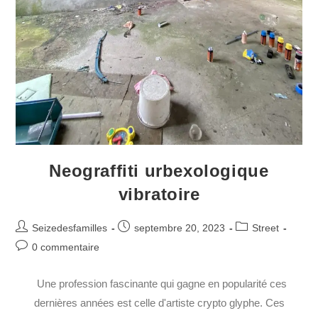
Neograffiti urbexologique
vibratoire
Seizedesfamilles
septembre 20, 2023
Street
0 commentaire
Une profession fascinante qui gagne en popularité ces
dernières années est celle d'artiste crypto glyphe. Ces