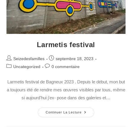
Larmetis festival
Seizedesfamilles
septembre 18, 2023
Uncategorized
0 commentaire
Larmetis festival de Bagneux 2023 . Depuis le début, mon but
a toujours été de rendre mes œuvres visibles par tous, même
si aujourd'hui j'ex- pose dans des galeries et…
Continuer La Lecture