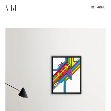
SEIZE
MENU