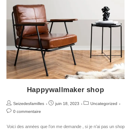
Happywallmaker shop
Seizedesfamilles
juin 18, 2023
Uncategorized
0 commentaire
Voici des années que l’on me demande , si je n’ai pas un shop