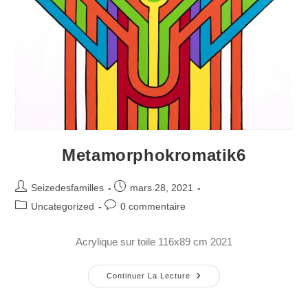
Metamorphokromatik6
Seizedesfamilles
mars 28, 2021
Uncategorized
0 commentaire
Acrylique sur toile 116x89 cm 2021
Continuer La Lecture