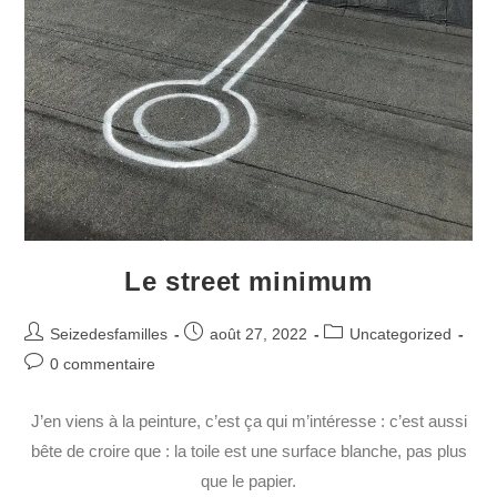
Le street minimum
Seizedesfamilles
août 27, 2022
Uncategorized
0 commentaire
J’en viens à la peinture, c’est ça qui m’intéresse : c’est aussi
bête de croire que : la toile est une surface blanche, pas plus
que le papier.