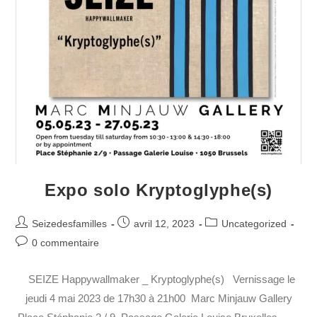
Expo solo Kryptoglyphe(s)
Seizedesfamilles
avril 12, 2023
Uncategorized
0 commentaire
SEIZE Happywallmaker _ Kryptoglyphe(s) Vernissage le
jeudi 4 mai 2023 de 17h30 à 21h00 Marc Minjauw Gallery