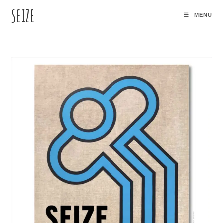
SEIZE
MENU