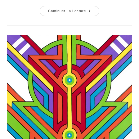
Continuer La Lecture