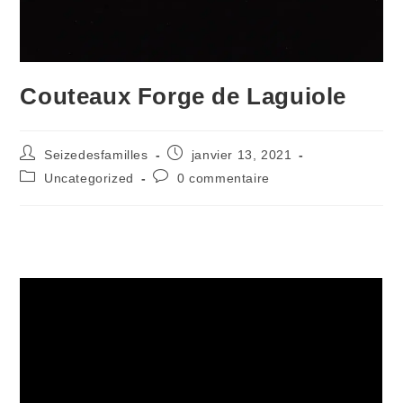
Couteaux Forge de Laguiole
Seizedesfamilles
janvier 13, 2021
Uncategorized
0 commentaire