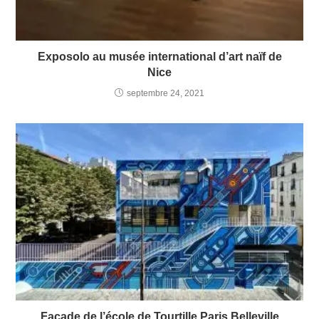
Exposolo au musée international d’art naïf de
Nice
septembre 24, 2021
Façade de l’école de Tourtille Paris Belleville