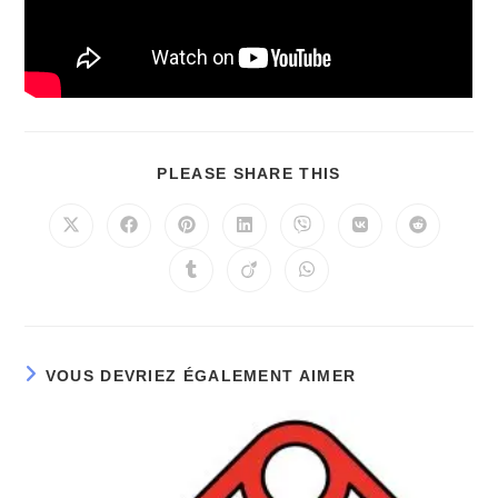
PLEASE SHARE THIS
VOUS DEVRIEZ ÉGALEMENT AIMER