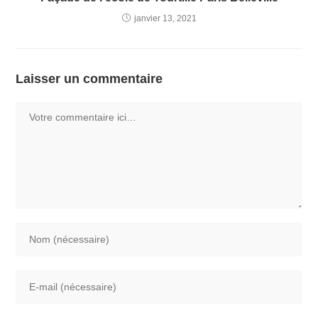
janvier 13, 2021
Laisser un commentaire