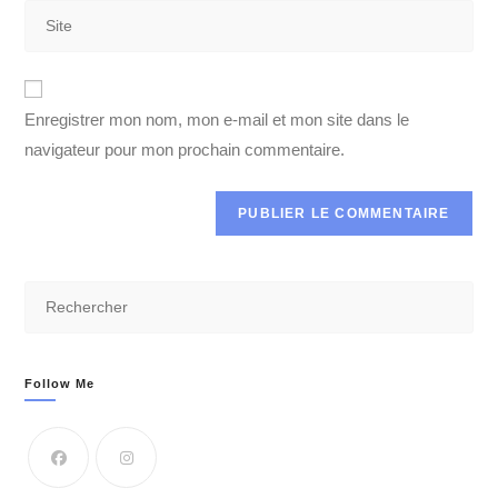
Enregistrer mon nom, mon e-mail et mon site dans le
navigateur pour mon prochain commentaire.
Follow Me