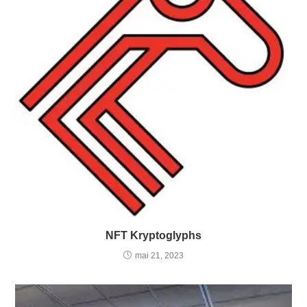
NFT Kryptoglyphs
mai 21, 2023