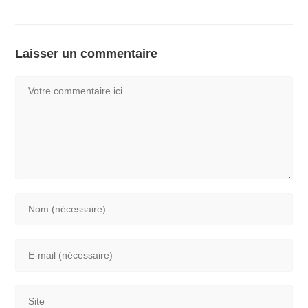
Laisser un commentaire