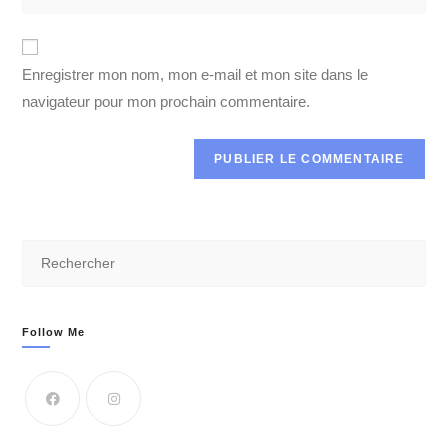
Enregistrer mon nom, mon e-mail et mon site dans le
navigateur pour mon prochain commentaire.
Follow Me