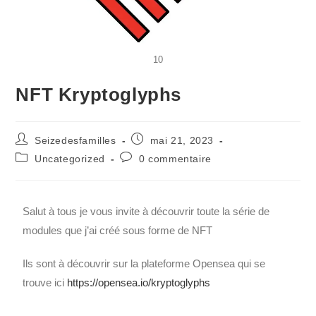
10
NFT Kryptoglyphs
Seizedesfamilles
mai 21, 2023
Uncategorized
0 commentaire
Salut à tous je vous invite à découvrir toute la série de
modules que j’ai créé sous forme de NFT
Ils sont à découvrir sur la plateforme Opensea qui se
trouve ici
https://opensea.io/kryptoglyphs