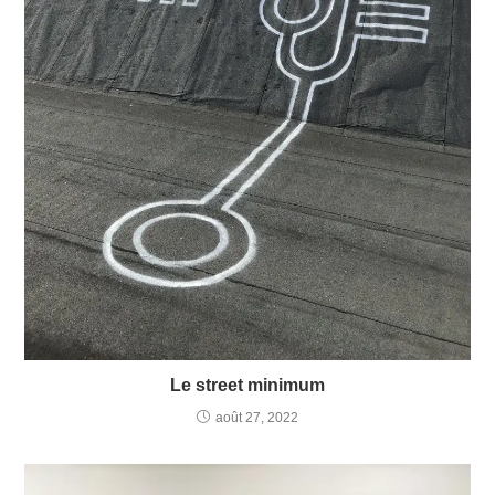
Le street minimum
août 27, 2022