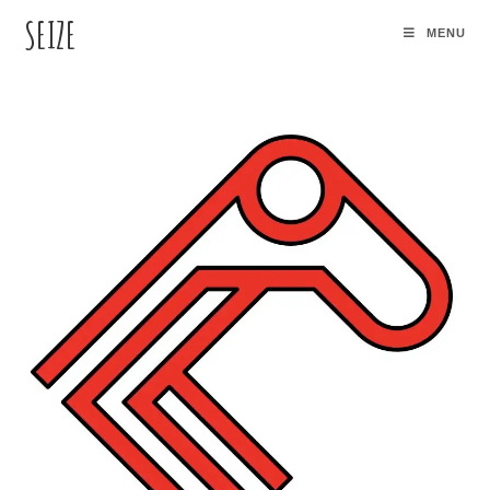
SEIZE
MENU