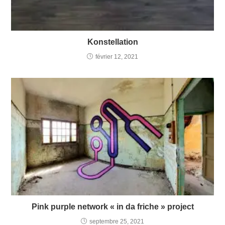
Konstellation
février 12, 2021
Pink purple network « in da friche » project
septembre 25, 2021