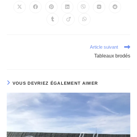
Article suivant
Tableaux brodés
VOUS DEVRIEZ ÉGALEMENT AIMER