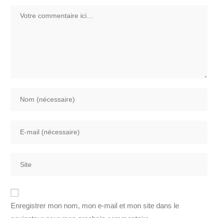
Enregistrer mon nom, mon e-mail et mon site dans le