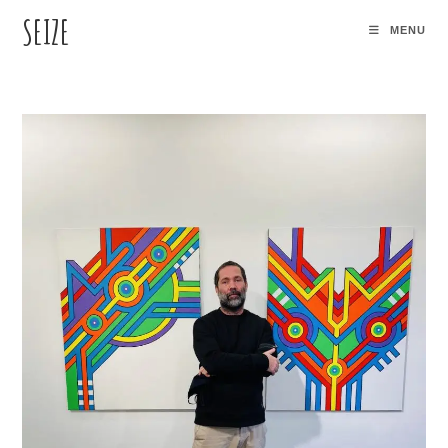
SEIZE
MENU