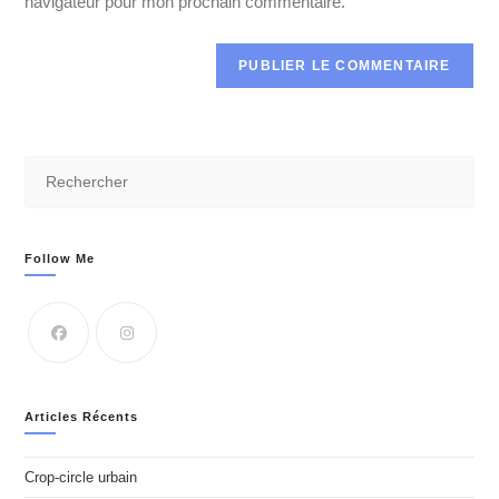
navigateur pour mon prochain commentaire.
Follow Me
Articles Récents
Crop-circle urbain