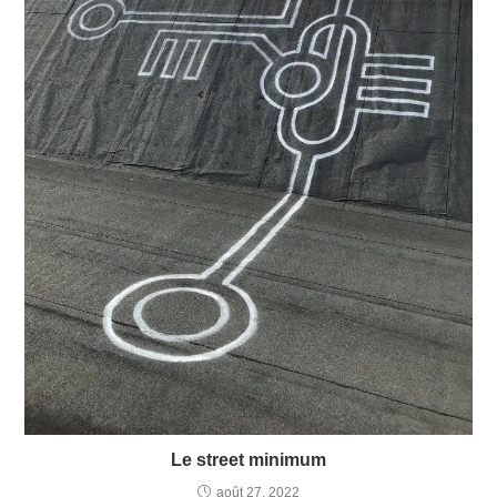
Le street minimum
août 27, 2022