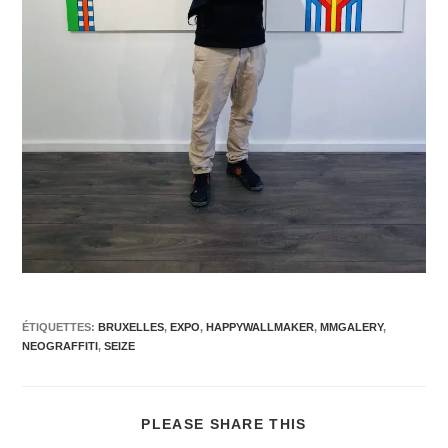
ÉTIQUETTES
:
BRUXELLES
,
EXPO
,
HAPPYWALLMAKER
,
MMGALERY
,
NEOGRAFFITI
,
SEIZE
PLEASE SHARE THIS