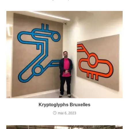
Kryptoglyphs Bruxelles
mai 6, 2023