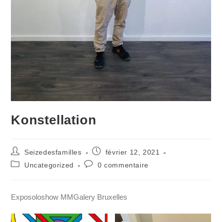
Konstellation
Seizedesfamilles
février 12, 2021
Uncategorized
0 commentaire
Exposoloshow MMGalery Bruxelles