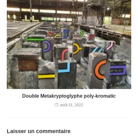
Double Metakryptoglyphe poly-kromatic
août 31, 2022
Laisser un commentaire