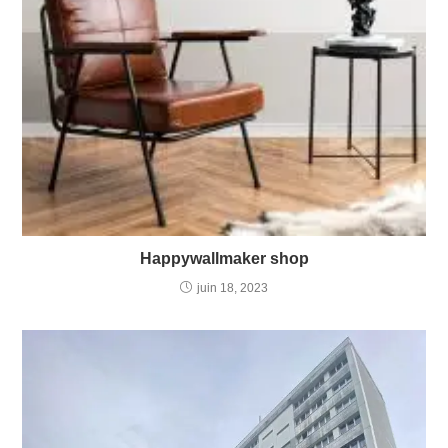
Happywallmaker shop
juin 18, 2023