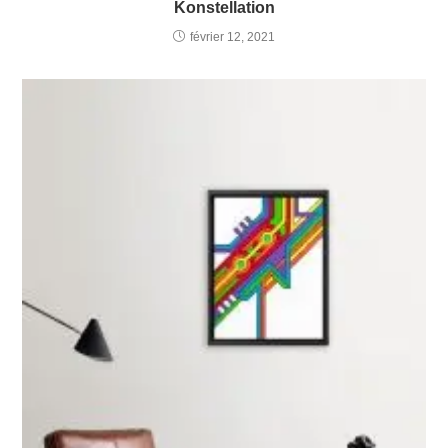
Konstellation
février 12, 2021