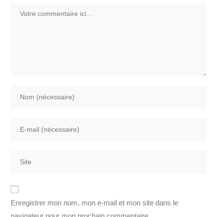
Enregistrer mon nom, mon e-mail et mon site dans le
navigateur pour mon prochain commentaire.