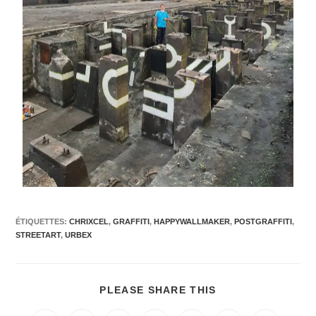
ÉTIQUETTES
:
CHRIXCEL
,
GRAFFITI
,
HAPPYWALLMAKER
,
POSTGRAFFITI
,
STREETART
,
URBEX
PLEASE SHARE THIS