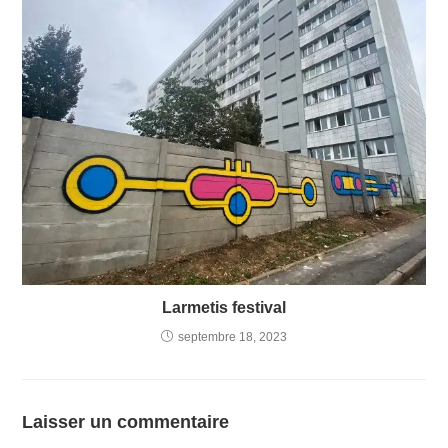
Larmetis festival
septembre 18, 2023
Laisser un commentaire