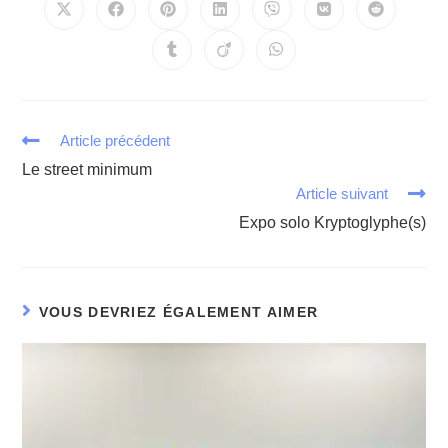
Article précédent
Le street minimum
Article suivant
Expo solo Kryptoglyphe(s)
VOUS DEVRIEZ ÉGALEMENT AIMER