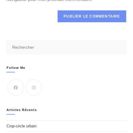
Follow Me
Articles Récents
Crop-circle urbain