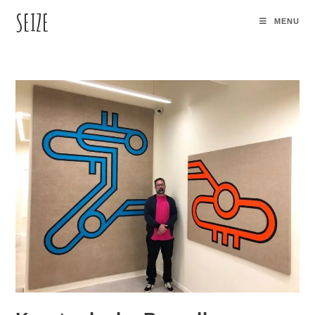
SEIZE
MENU