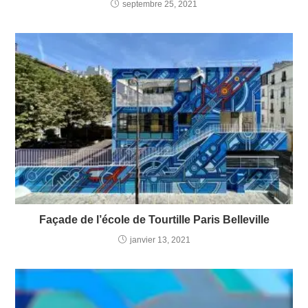
septembre 25, 2021
Façade de l’école de Tourtille Paris Belleville
janvier 13, 2021