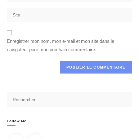
Enregistrer mon nom, mon e-mail et mon site dans le
navigateur pour mon prochain commentaire.
Follow Me