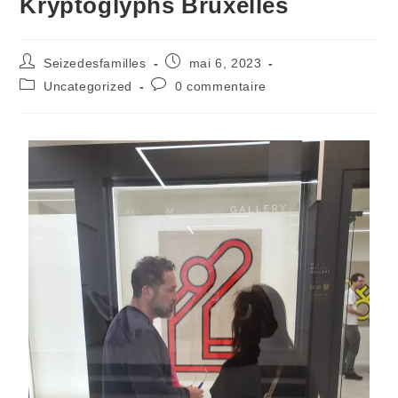
Kryptoglyphs Bruxelles
Seizedesfamilles
mai 6, 2023
Uncategorized
0 commentaire