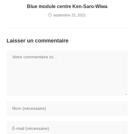
Blue module centre Ken-Saro-Wiwa
septembre 25, 2021
Laisser un commentaire